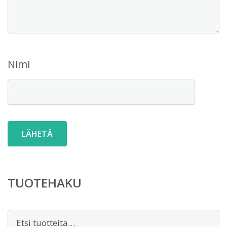
Nimi
TUOTEHAKU
Etsi: