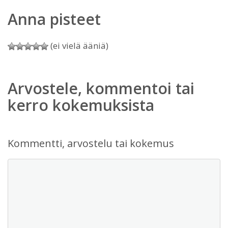
Anna pisteet
(ei vielä ääniä)
Arvostele, kommentoi tai
kerro kokemuksista
Kommentti, arvostelu tai kokemus