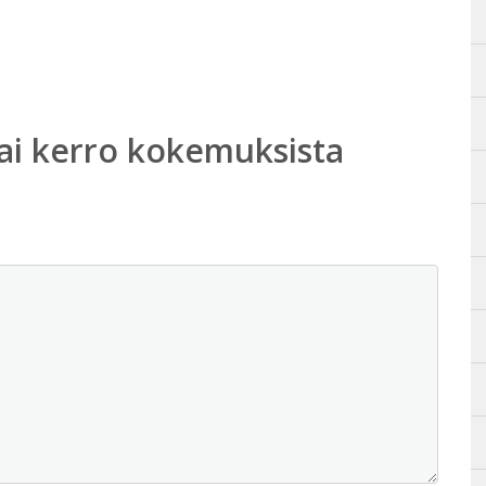
ai kerro kokemuksista