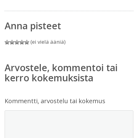
Anna pisteet
(ei vielä ääniä)
Arvostele, kommentoi tai
kerro kokemuksista
Kommentti, arvostelu tai kokemus