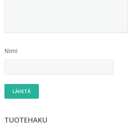
Nimi
TUOTEHAKU