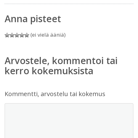
Anna pisteet
(ei vielä ääniä)
Arvostele, kommentoi tai
kerro kokemuksista
Kommentti, arvostelu tai kokemus