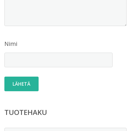
Nimi
TUOTEHAKU