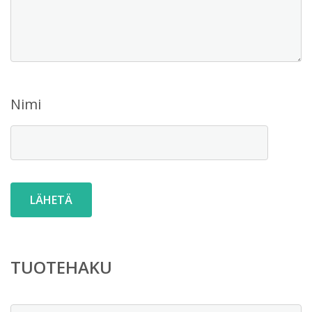
Nimi
TUOTEHAKU