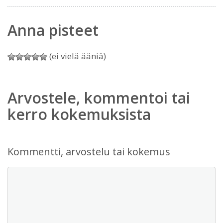
Anna pisteet
(ei vielä ääniä)
Arvostele, kommentoi tai
kerro kokemuksista
Kommentti, arvostelu tai kokemus