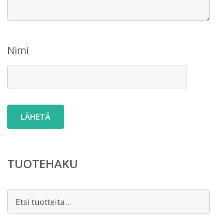
Nimi
TUOTEHAKU
Etsi: