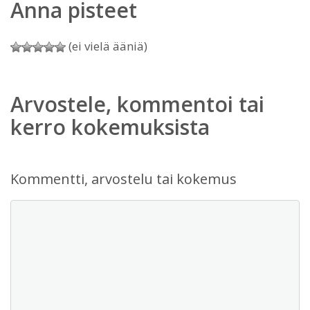
Anna pisteet
(ei vielä ääniä)
Arvostele, kommentoi tai
kerro kokemuksista
Kommentti, arvostelu tai kokemus